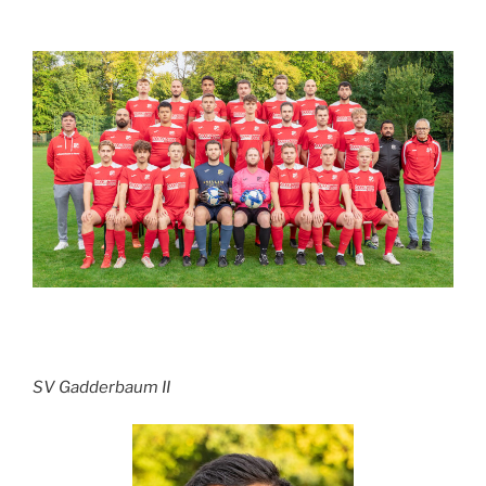
SV Gadderbaum II